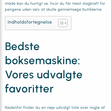
måde kan du hurtigt se, hvor du får mest slagkraft for
pengene uden selv at skulle gennemsøge butikkerne.
Indholdsfortegnelse
Bedste
boksemaskine:
Vores udvalgte
favoritter
Nedenfor finder du en nøje udvalgt liste over nogle af