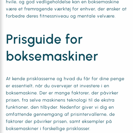
hvile, og god vedligeholdelse kan en boksemaskine
være et fremragende værktøj for enhver, der ønsker at
forbedre deres fitnessniveau og mentale velvære.
Prisguide for
boksemaskiner
At kende prisklasserne og hvad du får for dine penge
er essentielt, når du overvejer at investere i en
boksemaskine. Der er mange faktorer, der påvirker
prisen, fra selve maskinens teknologi til de ekstra
funktioner, den tilbyder. Nedenfor giver vi dig en
omfattende gennemgang af prisintervallerne, de
faktorer der påvirker prisen, samt eksempler på
boksemaskiner i forskellige prisklasser.