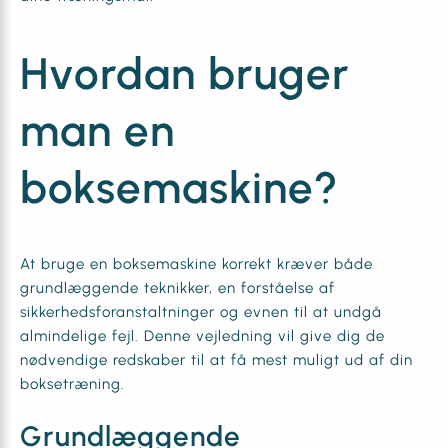
Hvordan bruger
man en
boksemaskine?
At bruge en boksemaskine korrekt kræver både
grundlæggende teknikker, en forståelse af
sikkerhedsforanstaltninger og evnen til at undgå
almindelige fejl. Denne vejledning vil give dig de
nødvendige redskaber til at få mest muligt ud af din
boksetræning.
Grundlæggende