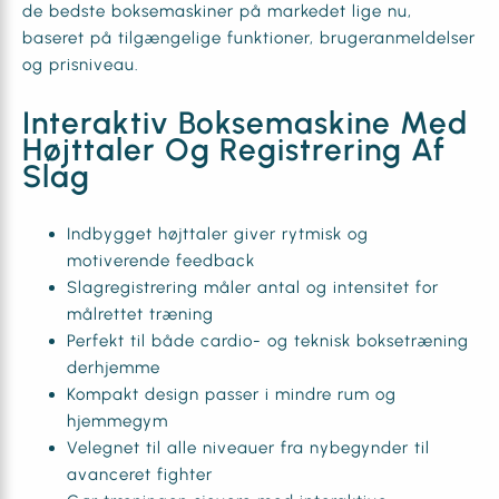
de bedste boksemaskiner på markedet lige nu,
baseret på tilgængelige funktioner, brugeranmeldelser
og prisniveau.
Interaktiv Boksemaskine Med
Højttaler Og Registrering Af
Slag
Indbygget højttaler giver rytmisk og
motiverende feedback
Slagregistrering måler antal og intensitet for
målrettet træning
Perfekt til både cardio- og teknisk boksetræning
derhjemme
Kompakt design passer i mindre rum og
hjemmegym
Velegnet til alle niveauer fra nybegynder til
avanceret fighter