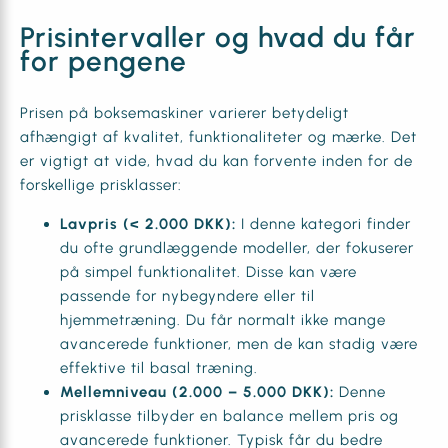
Prisintervaller og hvad du får
for pengene
Prisen på boksemaskiner varierer betydeligt
afhængigt af kvalitet, funktionaliteter og mærke. Det
er vigtigt at vide, hvad du kan forvente inden for de
forskellige prisklasser:
Lavpris (< 2.000 DKK):
I denne kategori finder
du ofte grundlæggende modeller, der fokuserer
på simpel funktionalitet. Disse kan være
passende for nybegyndere eller til
hjemmetræning. Du får normalt ikke mange
avancerede funktioner, men de kan stadig være
effektive til basal træning.
Mellemniveau (2.000 – 5.000 DKK):
Denne
prisklasse tilbyder en balance mellem pris og
avancerede funktioner. Typisk får du bedre