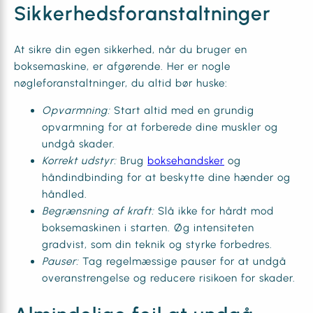
Sikkerhedsforanstaltninger
At sikre din egen sikkerhed, når du bruger en
boksemaskine, er afgørende. Her er nogle
nøgleforanstaltninger, du altid bør huske:
Opvarmning:
Start altid med en grundig
opvarmning for at forberede dine muskler og
undgå skader.
Korrekt udstyr:
Brug
boksehandsker
og
håndindbinding for at beskytte dine hænder og
håndled.
Begrænsning af kraft:
Slå ikke for hårdt mod
boksemaskinen i starten. Øg intensiteten
gradvist, som din teknik og styrke forbedres.
Pauser:
Tag regelmæssige pauser for at undgå
overanstrengelse og reducere risikoen for skader.