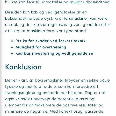
hvilket kan føre til udmattelse og muligt udbrændthed.
Desuden kan køb og vedligeholdelse af en
boksemaskine være dyrt. Kvalitetsmaskiner kan koste
en del, og det kræver regelmæssig vedligeholdelse for
at sikre, at maskinen forbliver i god stand.
Risiko for skader ved forkert teknik
Mulighed for overtræning
Kostbar investering og vedligeholdelse
Konklusion
Det er klart, at boksemaskiner tilbyder en række både
fysiske og mentale fordele, som kan forbedre dit
træningsregime og overordnede helbred. Dog er det
også kritisk at overveje de potentielle risici og
ulemper for at maksimere de positive resultater og
minimere de negative. Med korrekt brug, passende