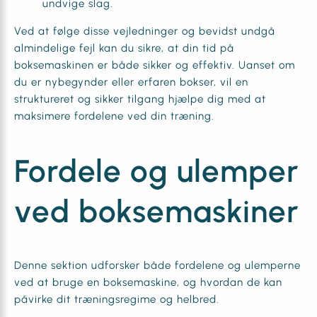
undvige slag.
Ved at følge disse vejledninger og bevidst undgå
almindelige fejl kan du sikre, at din tid på
boksemaskinen er både sikker og effektiv. Uanset om
du er nybegynder eller erfaren bokser, vil en
struktureret og sikker tilgang hjælpe dig med at
maksimere fordelene ved din træning.
Fordele og ulemper
ved boksemaskiner
Denne sektion udforsker både fordelene og ulemperne
ved at bruge en boksemaskine, og hvordan de kan
påvirke dit træningsregime og helbred.