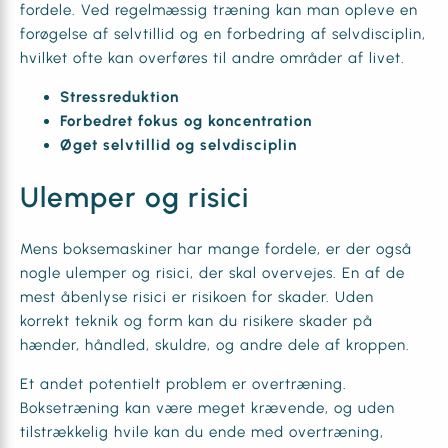
fordele. Ved regelmæssig træning kan man opleve en
forøgelse af selvtillid og en forbedring af selvdisciplin,
hvilket ofte kan overføres til andre områder af livet.
Stressreduktion
Forbedret fokus og koncentration
Øget selvtillid og selvdisciplin
Ulemper og risici
Mens boksemaskiner har mange fordele, er der også
nogle ulemper og risici, der skal overvejes. En af de
mest åbenlyse risici er risikoen for skader. Uden
korrekt teknik og form kan du risikere skader på
hænder, håndled, skuldre, og andre dele af kroppen.
Et andet potentielt problem er overtræning.
Boksetræning kan være meget krævende, og uden
tilstrækkelig hvile kan du ende med overtræning,