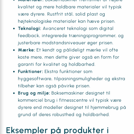
kvalitet og mere holdbare materialer vil typisk
være dyrere. Rustfrit stål, solid plast og
højteknologiske materialer kan hæve prisen.
Teknologi:
Avanceret teknologi som digital
feedback, integrerede træningsprogrammer, og
justerbare modstandsniveauer øger prisen.
Mærke:
Et kendt og pålideligt mærke vil ofte
koste mere, men dette giver også en form for
garanti for kvalitet og holdbarhed.
Funktioner:
Ekstra funktioner som
hyggesoftware, tilpasningsmuligheder og ekstra
tilbehør kan også påvirke prisen.
Brug og miljø:
Boksemaskiner designet til
kommerciel brug i fitnesscentre vil typisk være
dyrere end modeller designet til hjemmebrug på
grund af deres robusthed og holdbarhed.
Eksempler på produkter i