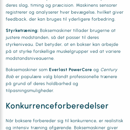
deres slag, timing og præcision. Maskinens sensorer
registrerer og analyserer hver bevægelse, hvilket giver
feedback, der kan bruges til yderligere forbedring.
Styrketræning:
Boksemaskiner tillader brugerne at
justere modstanden, så det passer til deres
styrkeniveau. Det betyder, at en bokser kan arbejde
på at styrke forskellige muskelgrupper ved at variere
modstandsniveauerne.
Boksemaskiner som
Everlast PowerCore
og
Century
Bob
er populære valg blandt professionelle trænere
på grund af deres holdbarhed og
tilpasningsmuligheder.
Konkurrenceforberedelser
Når boksere forbereder sig til konkurrence, er realistisk
og intensiv træning afgørende. Boksemaskiner giver