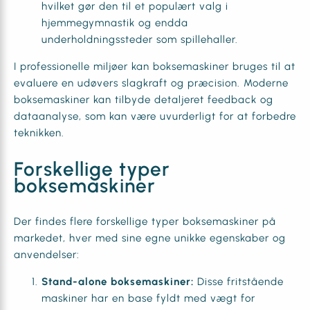
hvilket gør den til et populært valg i
hjemmegymnastik og endda
underholdningssteder som spillehaller.
I professionelle miljøer kan boksemaskiner bruges til at
evaluere en udøvers slagkraft og præcision. Moderne
boksemaskiner kan tilbyde detaljeret feedback og
dataanalyse, som kan være uvurderligt for at forbedre
teknikken.
Forskellige typer
boksemaskiner
Der findes flere forskellige typer boksemaskiner på
markedet, hver med sine egne unikke egenskaber og
anvendelser:
Stand-alone boksemaskiner:
Disse fritstående
maskiner har en base fyldt med vægt for