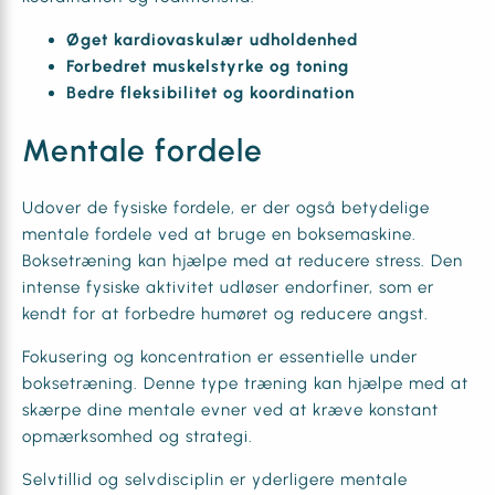
Øget kardiovaskulær udholdenhed
Forbedret muskelstyrke og toning
Bedre fleksibilitet og koordination
Mentale fordele
Udover de fysiske fordele, er der også betydelige
mentale fordele ved at bruge en boksemaskine.
Boksetræning kan hjælpe med at reducere stress. Den
intense fysiske aktivitet udløser endorfiner, som er
kendt for at forbedre humøret og reducere angst.
Fokusering og koncentration er essentielle under
boksetræning. Denne type træning kan hjælpe med at
skærpe dine mentale evner ved at kræve konstant
opmærksomhed og strategi.
Selvtillid og selvdisciplin er yderligere mentale