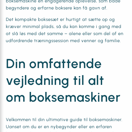
boksemaskine en engagerende oplevelse, som både
begyndere og erfarne boksere kan få gavn af.
Det kompakte boksesæt er hurtigt at sætte op og
kræver minimal plads, så du kan komme i gang med
at slå løs med det samme – alene eller som del af en
udfordrende træningssession med venner og familie.
Din omfattende
vejledning til alt
om boksemaskiner
Velkommen til din ultimative guide til boksemaskiner.
Uanset om du er en nybegynder eller en erfaren