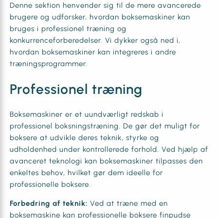
Denne sektion henvender sig til de mere avancerede
brugere og udforsker, hvordan boksemaskiner kan
bruges i professionel træning og
konkurrenceforberedelser. Vi dykker også ned i,
hvordan boksemaskiner kan integreres i andre
træningsprogrammer.
Professionel træning
Boksemaskiner er et uundværligt redskab i
professionel boksningstræning. De gør det muligt for
boksere at udvikle deres teknik, styrke og
udholdenhed under kontrollerede forhold. Ved hjælp af
avanceret teknologi kan boksemaskiner tilpasses den
enkeltes behov, hvilket gør dem ideelle for
professionelle boksere.
Forbedring af teknik:
Ved at træne med en
boksemaskine kan professionelle boksere finpudse