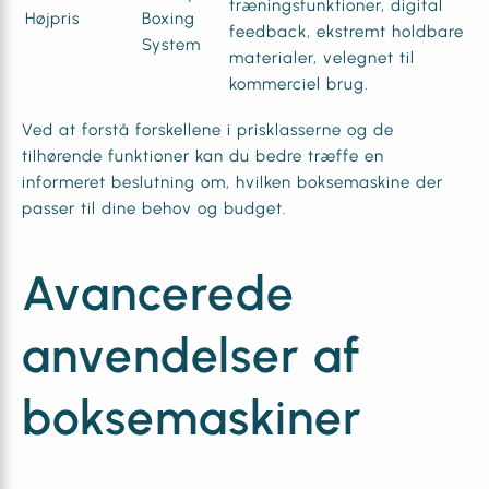
træningsfunktioner, digital
Højpris
Boxing
feedback, ekstremt holdbare
System
materialer, velegnet til
kommerciel brug.
Ved at forstå forskellene i prisklasserne og de
tilhørende funktioner kan du bedre træffe en
informeret beslutning om, hvilken boksemaskine der
passer til dine behov og budget.
Avancerede
anvendelser af
boksemaskiner