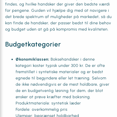
findes, og hvilke handsker der giver den bedste værdi
for pengene. Guiden vil hjælpe dig med at navigere i
det brede spektrum af muligheder på markedet, så du
kan finde de handsker, der passer bedst til dine behov
og budget uden at gå på kompromis med kvaliteten.
Budgetkategorier
Økonomiklassen:
Boksehandsker i denne
kategori koster typisk under 300 kr. De er ofte
fremstillet i syntetiske materialer og er bedst
egnede til begyndere eller let træning. Selvom
de ikke nødvendigvis er de mest holdbare, giver
de en budgetvenlig løsning for dem, der blot
ønsker at prøve kræfter med boksning.
Produktmateriale: syntetisk læder
Fordele: overkommelig pris
Ulemper: begrænset holdbarhed