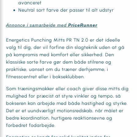
avanceret
Neutral sort farve der passer til alt udstyr
Annonce i samarbejde med
PriceRunner
Energetics Punching Mitts PR TN 2.0 er det ideelle
valg til dig, der vil forfine din slagteknik uden at gå
på kompromis med komfort eller sikkerhed. Den
klassiske sorte farve gør dem både stilrene og
praktiske, uanset om du træner derhjemme, i
fitnesscentret eller i bokseklubben.
Som træningsmakker eller coach giver disse mitts dig
mulighed for præcist at styre vinkler og tempo, så
bokseren kan arbejde med både hastighed og styrke.
Det er et uundværligt motionsredskab, når målet er
bedre koordination, hurtigere reaktionsevne og
forbedret fodarbejde.