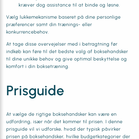
kræver dog assistance til at binde og løsne.
Vælg lukkemekanisme baseret på dine personlige
præferencer samt din trænings- eller
konkurrencebehov.
At tage disse overvejelser med i betragtning før
indkøb kan føre til det bedste valg af boksehandsker
til dine unikke behov og give optimal beskyttelse og
komfort i din boksetræning.
Prisguide
At vælge de rigtige boksehandsker kan være en
udfordring, især når det kommer til prisen. I denne
prisguide vil vi udforske, hvad der typisk påvirker
prisen på boksehandsker, hvilke budgetkategorier der