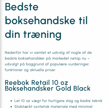
Bedste
boksehandske til
din træning
Nedenfor har vi samlet et udvalg af nogle af de
bedste boksehandsker på markedet netop nu –
udvalgt på baggrund af populære vurderinger,
funktioner og aktuelle priser.
Reebok Retail 10 oz
Boksehandsker Gold Black
Let 10 oz vægt for hurtigere slag og bedre teknik
Slidstærkt syntetisk materiale med minimal