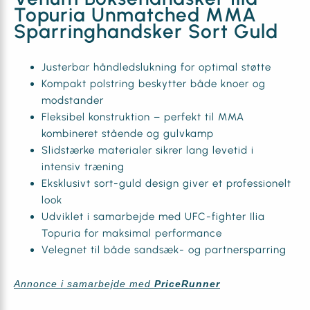
Topuria Unmatched MMA
Sparringhandsker Sort Guld
Justerbar håndledslukning for optimal støtte
Kompakt polstring beskytter både knoer og
modstander
Fleksibel konstruktion – perfekt til MMA
kombineret stående og gulvkamp
Slidstærke materialer sikrer lang levetid i
intensiv træning
Eksklusivt sort-guld design giver et professionelt
look
Udviklet i samarbejde med UFC-fighter Ilia
Topuria for maksimal performance
Velegnet til både sandsæk- og partnersparring
Annonce i samarbejde med
PriceRunner