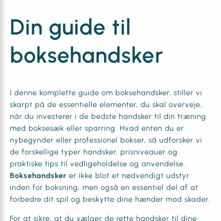
Din guide til
boksehandsker
I denne komplette guide om boksehandsker, stiller vi
skarpt på de essentielle elementer, du skal overveje,
når du investerer i de bedste handsker til din træning
med boksesæk eller sparring. Hvad enten du er
nybegynder eller professionel bokser, så udforsker vi
de forskellige typer handsker, prisniveauer og
praktiske tips til vedligeholdelse og anvendelse.
Boksehandsker
er ikke blot et nødvendigt udstyr
inden for boksning, men også en essentiel del af at
forbedre dit spil og beskytte dine hænder mod skader.
For at sikre, at du vælger de rette handsker til dine