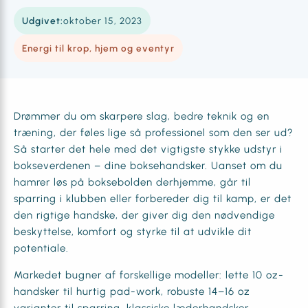
Udgivet:
oktober 15, 2023
Energi til krop, hjem og eventyr
Drømmer du om skarpere slag, bedre teknik og en
træning, der føles lige så professionel som den ser ud?
Så starter det hele med det vigtigste stykke udstyr i
bokseverdenen – dine boksehandsker. Uanset om du
hamrer løs på boksebolden derhjemme, går til
sparring i klubben eller forbereder dig til kamp, er det
den rigtige handske, der giver dig den nødvendige
beskyttelse, komfort og styrke til at udvikle dit
potentiale.
Markedet bugner af forskellige modeller: lette 10 oz-
handsker til hurtig pad-work, robuste 14–16 oz