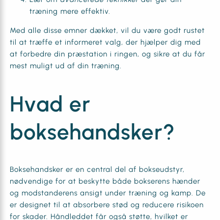
træning mere effektiv.
Med alle disse emner dækket, vil du være godt rustet
til at træffe et informeret valg, der hjælper dig med
at forbedre din præstation i ringen, og sikre at du får
mest muligt ud af din træning.
Hvad er
boksehandsker?
Boksehandsker er en central del af bokseudstyr,
nødvendige for at beskytte både bokserens hænder
og modstanderens ansigt under træning og kamp. De
er designet til at absorbere stød og reducere risikoen
for skader. Håndleddet får også støtte, hvilket er